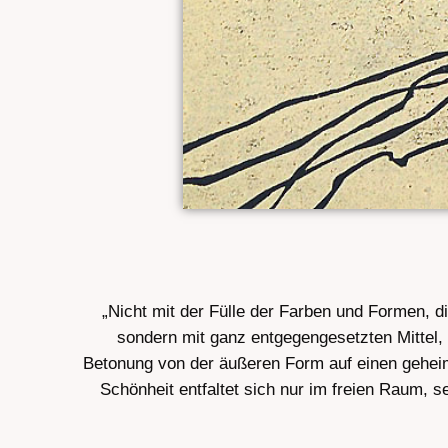
„Nicht mit der Fülle der Farben und Formen,
sondern mit ganz entgegengesetzten Mittel, 
Betonung von der äußeren Form auf einen geheim
Schönheit entfaltet sich nur im freien Raum, 