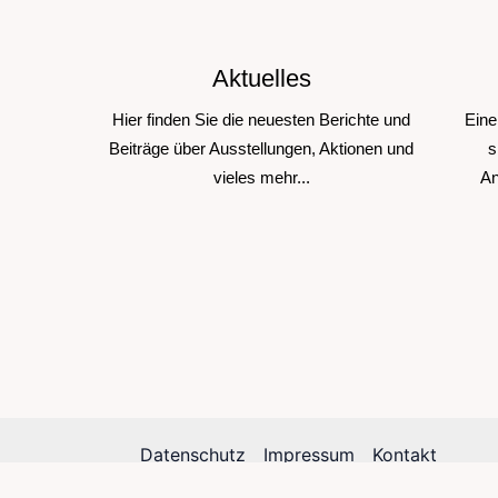
Aktuelles
Hier finden Sie die neuesten Berichte und
Eine
Beiträge über Ausstellungen, Aktionen und
s
vieles mehr...
An
Datenschutz
Impressum
Kontakt
Cookie-Richtlinie (EU)