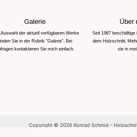
Galerie
Über 
 Auswahl der aktuell verfügbaren Werke
Seit 1987 beschäftige 
inden Sie in der Rubrik "Galerie". Bei
dem Holzschnitt. Mehr
fragen kontaktieren Sie mich einfach.
sie in mei
Copyright © 2026 Konrad Schmid - Holzschnit