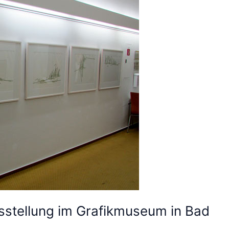
usstellung im Grafikmuseum in Bad