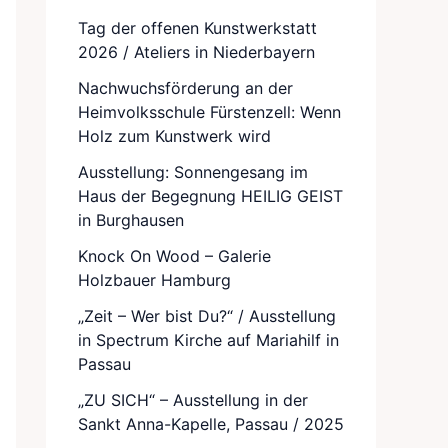
Tag der offenen Kunstwerkstatt
2026 / Ateliers in Niederbayern
Nachwuchsförderung an der
Heimvolksschule Fürstenzell: Wenn
Holz zum Kunstwerk wird
Ausstellung: Sonnengesang im
Haus der Begegnung HEILIG GEIST
in Burghausen
Knock On Wood – Galerie
Holzbauer Hamburg
„Zeit – Wer bist Du?“ / Ausstellung
in Spectrum Kirche auf Mariahilf in
Passau
„ZU SICH“ – Ausstellung in der
Sankt Anna-Kapelle, Passau / 2025