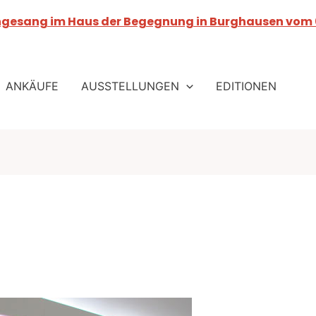
ngesang im Haus der Begegnung in Burghausen vom 0
ANKÄUFE
AUSSTELLUNGEN
EDITIONEN