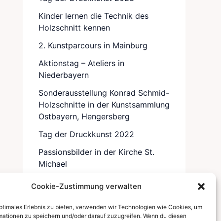
Kinder lernen die Technik des
Holzschnitt kennen
2. Kunstparcours in Mainburg
Aktionstag – Ateliers in
Niederbayern
Sonderausstellung Konrad Schmid-
Holzschnitte in der Kunstsammlung
Ostbayern, Hengersberg
Tag der Druckkunst 2022
Passionsbilder in der Kirche St.
Michael
Grosse Ostbayerische
Cookie-Zustimmung verwalten
Kunstausstellung 2022
optimales Erlebnis zu bieten, verwenden wir Technologien wie Cookies, um
mationen zu speichern und/oder darauf zuzugreifen. Wenn du diesen