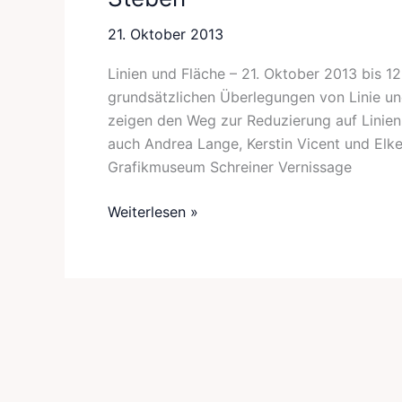
21. Oktober 2013
Linien und Fläche – 21. Oktober 2013 bis 12
grundsätzlichen Überlegungen von Linie un
zeigen den Weg zur Reduzierung auf Linien 
auch Andrea Lange, Kerstin Vicent und Elk
Grafikmuseum Schreiner Vernissage
Weiterlesen »