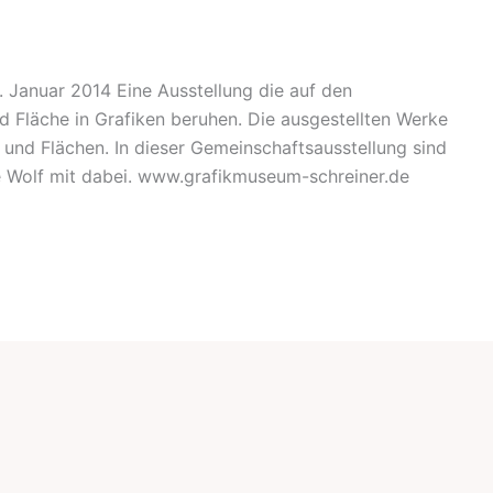
. Januar 2014 Eine Ausstellung die auf den
d Fläche in Grafiken beruhen. Die ausgestellten Werke
und Flächen. In dieser Gemeinschaftsausstellung sind
e Wolf mit dabei. www.grafikmuseum-schreiner.de