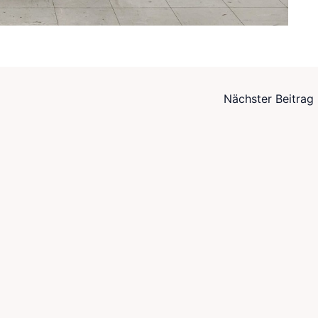
Nächster Beitrag