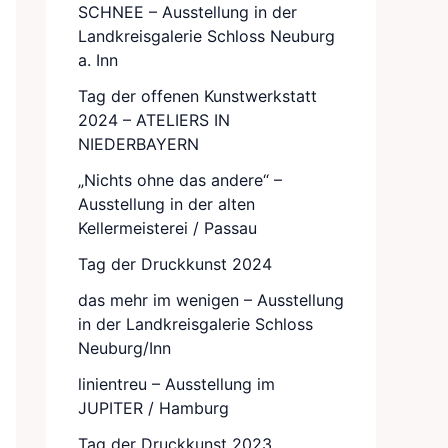
SCHNEE – Ausstellung in der
Landkreisgalerie Schloss Neuburg
a. Inn
Tag der offenen Kunstwerkstatt
2024 – ATELIERS IN
NIEDERBAYERN
„Nichts ohne das andere“ –
Ausstellung in der alten
Kellermeisterei / Passau
Tag der Druckkunst 2024
das mehr im wenigen – Ausstellung
in der Landkreisgalerie Schloss
Neuburg/Inn
linientreu – Ausstellung im
JUPITER / Hamburg
Tag der Druckkunst 2023