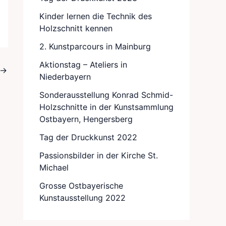
Kinder lernen die Technik des
Holzschnitt kennen
2. Kunstparcours in Mainburg
Aktionstag – Ateliers in
→
Niederbayern
Sonderausstellung Konrad Schmid-
Holzschnitte in der Kunstsammlung
Ostbayern, Hengersberg
Tag der Druckkunst 2022
Passionsbilder in der Kirche St.
Michael
Grosse Ostbayerische
Kunstausstellung 2022