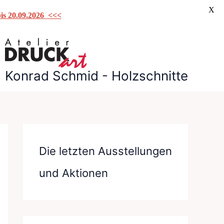
X
is 20.09.2026
<<<
Konrad Schmid - Holzschnitte
Die letzten Ausstellungen
und Aktionen