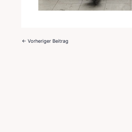
←
Vorheriger Beitrag