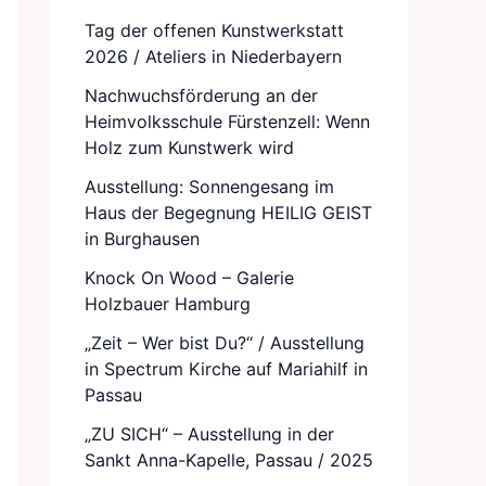
Tag der offenen Kunstwerkstatt
2026 / Ateliers in Niederbayern
Nachwuchsförderung an der
Heimvolksschule Fürstenzell: Wenn
Holz zum Kunstwerk wird
Ausstellung: Sonnengesang im
Haus der Begegnung HEILIG GEIST
in Burghausen
Knock On Wood – Galerie
Holzbauer Hamburg
„Zeit – Wer bist Du?“ / Ausstellung
in Spectrum Kirche auf Mariahilf in
Passau
„ZU SICH“ – Ausstellung in der
Sankt Anna-Kapelle, Passau / 2025