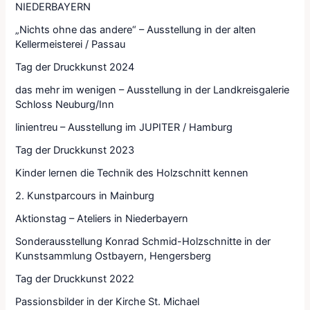
NIEDERBAYERN
„Nichts ohne das andere“ – Ausstellung in der alten
Kellermeisterei / Passau
Tag der Druckkunst 2024
das mehr im wenigen – Ausstellung in der Landkreisgalerie
Schloss Neuburg/Inn
linientreu – Ausstellung im JUPITER / Hamburg
Tag der Druckkunst 2023
Kinder lernen die Technik des Holzschnitt kennen
2. Kunstparcours in Mainburg
Aktionstag – Ateliers in Niederbayern
Sonderausstellung Konrad Schmid-Holzschnitte in der
Kunstsammlung Ostbayern, Hengersberg
Tag der Druckkunst 2022
Passionsbilder in der Kirche St. Michael