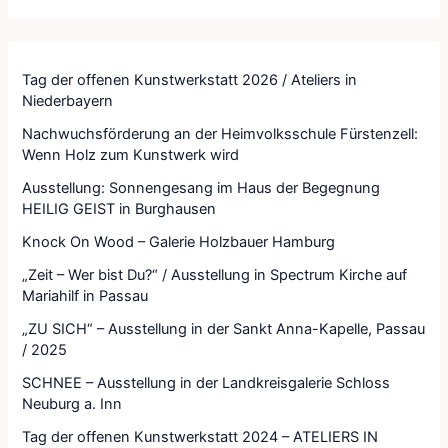
Tag der offenen Kunstwerkstatt 2026 / Ateliers in
Niederbayern
Nachwuchsförderung an der Heimvolksschule Fürstenzell:
Wenn Holz zum Kunstwerk wird
Ausstellung: Sonnengesang im Haus der Begegnung
HEILIG GEIST in Burghausen
Knock On Wood – Galerie Holzbauer Hamburg
„Zeit – Wer bist Du?“ / Ausstellung in Spectrum Kirche auf
Mariahilf in Passau
„ZU SICH“ – Ausstellung in der Sankt Anna-Kapelle, Passau
/ 2025
SCHNEE – Ausstellung in der Landkreisgalerie Schloss
Neuburg a. Inn
Tag der offenen Kunstwerkstatt 2024 – ATELIERS IN