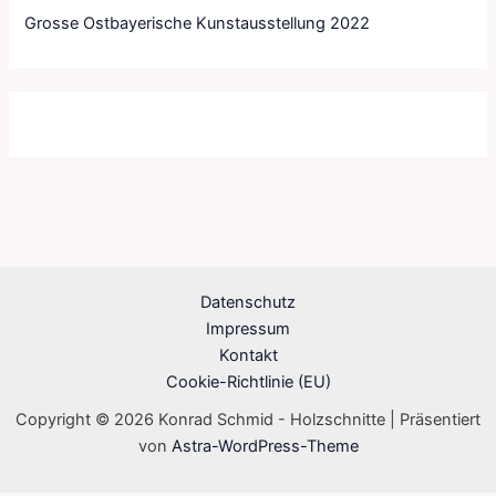
Grosse Ostbayerische Kunstausstellung 2022
Datenschutz
Impressum
Kontakt
Cookie-Richtlinie (EU)
Copyright © 2026 Konrad Schmid - Holzschnitte | Präsentiert
von
Astra-WordPress-Theme