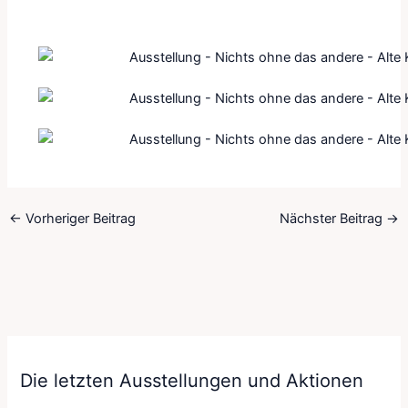
←
Vorheriger Beitrag
Nächster Beitrag
→
Die letzten Ausstellungen und Aktionen