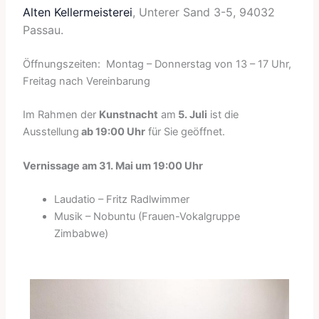
Alten Kellermeisterei
, Unterer Sand 3-5, 94032
Passau.
Öffnungszeiten: Montag – Donnerstag von 13 – 17 Uhr,
Freitag nach Vereinbarung
Im Rahmen der
Kunstnacht
am
5. Juli
ist die
Ausstellung
ab 19:00 Uhr
für Sie geöffnet.
Vernissage am 31. Mai um 19:00 Uhr
Laudatio – Fritz Radlwimmer
Musik – Nobuntu (Frauen-Vokalgruppe
Zimbabwe)