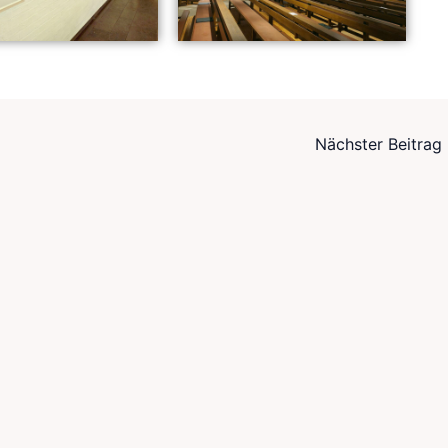
Nächster Beitrag