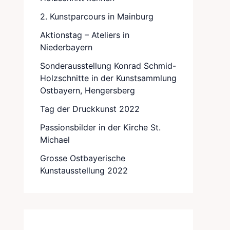
2. Kunstparcours in Mainburg
Aktionstag – Ateliers in
Niederbayern
Sonderausstellung Konrad Schmid-
Holzschnitte in der Kunstsammlung
Ostbayern, Hengersberg
Tag der Druckkunst 2022
Passionsbilder in der Kirche St.
Michael
Grosse Ostbayerische
Kunstausstellung 2022