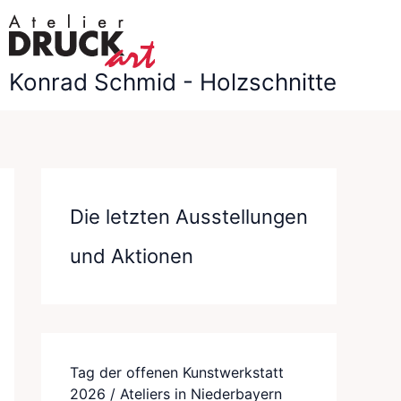
5.07 bis 20.09.2026
<<<
Konrad Schmid - Holzschnitte
Die letzten Ausstellungen
und Aktionen
Tag der offenen Kunstwerkstatt
2026 / Ateliers in Niederbayern