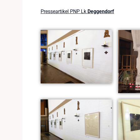
Presseartikel PNP Lk
Deggendorf