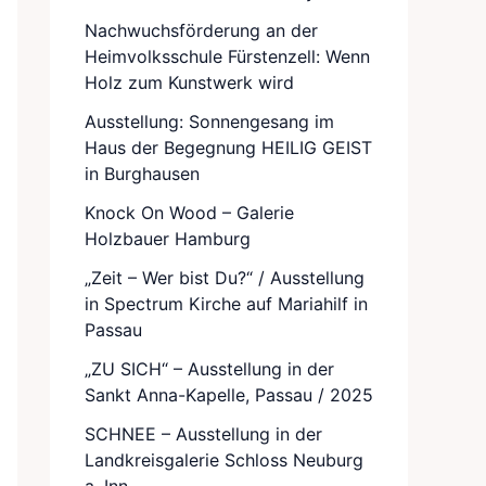
Nachwuchsförderung an der
Heimvolksschule Fürstenzell: Wenn
Holz zum Kunstwerk wird
Ausstellung: Sonnengesang im
Haus der Begegnung HEILIG GEIST
in Burghausen
Knock On Wood – Galerie
Holzbauer Hamburg
„Zeit – Wer bist Du?“ / Ausstellung
in Spectrum Kirche auf Mariahilf in
Passau
„ZU SICH“ – Ausstellung in der
Sankt Anna-Kapelle, Passau / 2025
SCHNEE – Ausstellung in der
Landkreisgalerie Schloss Neuburg