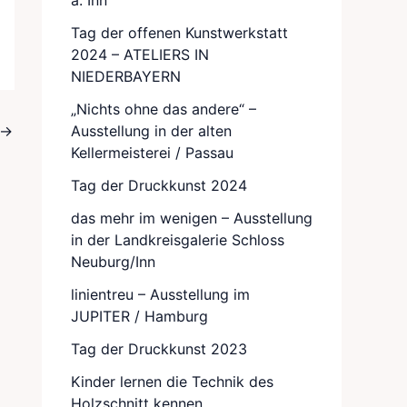
a. Inn
Tag der offenen Kunstwerkstatt
2024 – ATELIERS IN
NIEDERBAYERN
„Nichts ohne das andere“ –
Ausstellung in der alten
→
Kellermeisterei / Passau
Tag der Druckkunst 2024
das mehr im wenigen – Ausstellung
in der Landkreisgalerie Schloss
Neuburg/Inn
linientreu – Ausstellung im
JUPITER / Hamburg
Tag der Druckkunst 2023
Kinder lernen die Technik des
Holzschnitt kennen