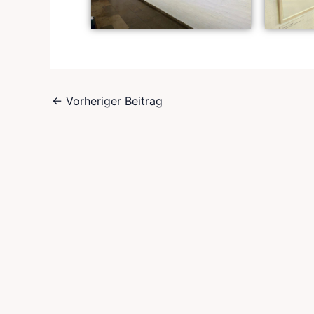
←
Vorheriger Beitrag