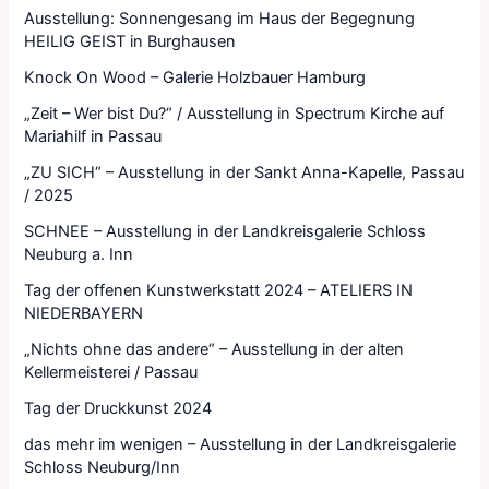
Ausstellung: Sonnengesang im Haus der Begegnung
HEILIG GEIST in Burghausen
Knock On Wood – Galerie Holzbauer Hamburg
„Zeit – Wer bist Du?“ / Ausstellung in Spectrum Kirche auf
Mariahilf in Passau
„ZU SICH“ – Ausstellung in der Sankt Anna-Kapelle, Passau
/ 2025
SCHNEE – Ausstellung in der Landkreisgalerie Schloss
Neuburg a. Inn
Tag der offenen Kunstwerkstatt 2024 – ATELIERS IN
NIEDERBAYERN
„Nichts ohne das andere“ – Ausstellung in der alten
Kellermeisterei / Passau
Tag der Druckkunst 2024
das mehr im wenigen – Ausstellung in der Landkreisgalerie
Schloss Neuburg/Inn