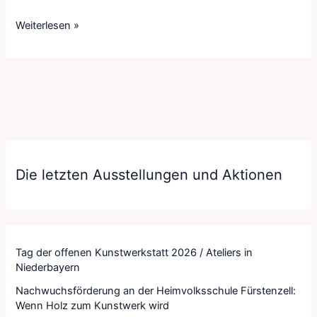
Weiterlesen »
Die letzten Ausstellungen und Aktionen
Tag der offenen Kunstwerkstatt 2026 / Ateliers in
Niederbayern
Nachwuchsförderung an der Heimvolksschule Fürstenzell:
Wenn Holz zum Kunstwerk wird