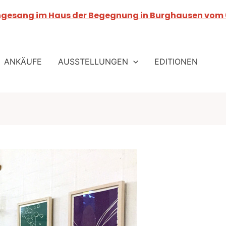
ngesang im Haus der Begegnung in Burghausen vom 0
ANKÄUFE
AUSSTELLUNGEN
EDITIONEN