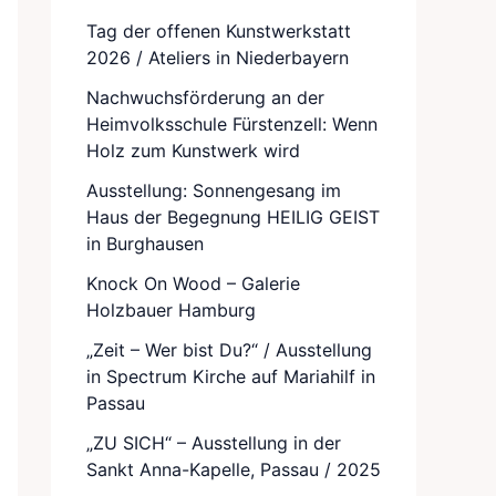
Tag der offenen Kunstwerkstatt
2026 / Ateliers in Niederbayern
Nachwuchsförderung an der
Heimvolksschule Fürstenzell: Wenn
Holz zum Kunstwerk wird
Ausstellung: Sonnengesang im
Haus der Begegnung HEILIG GEIST
in Burghausen
Knock On Wood – Galerie
Holzbauer Hamburg
„Zeit – Wer bist Du?“ / Ausstellung
in Spectrum Kirche auf Mariahilf in
Passau
„ZU SICH“ – Ausstellung in der
Sankt Anna-Kapelle, Passau / 2025