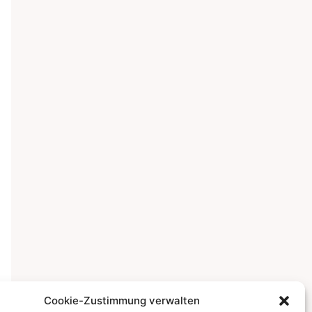
Cookie-Zustimmung verwalten