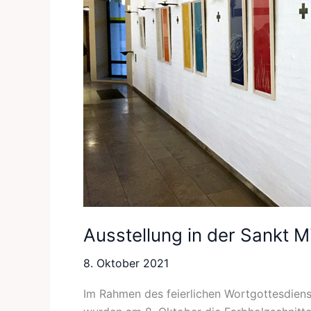
Plattling
Ausstellung in der Sankt Mi
8. Oktober 2021
Im Rahmen des feierlichen Wortgottesdienst 