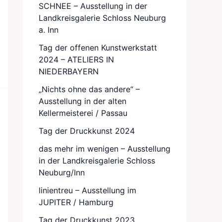
SCHNEE – Ausstellung in der
Landkreisgalerie Schloss Neuburg
a. Inn
Tag der offenen Kunstwerkstatt
2024 – ATELIERS IN
NIEDERBAYERN
„Nichts ohne das andere“ –
Ausstellung in der alten
Kellermeisterei / Passau
Tag der Druckkunst 2024
das mehr im wenigen – Ausstellung
in der Landkreisgalerie Schloss
Neuburg/Inn
linientreu – Ausstellung im
JUPITER / Hamburg
Tag der Druckkunst 2023