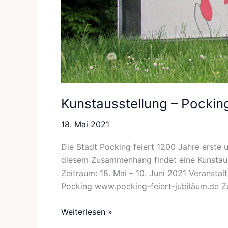
Kunstausstellung – Pocking
18. Mai 2021
Die Stadt Pocking feiert 1200 Jahre erste
diesem Zusammenhang findet eine Kunstauste
Zeitraum: 18. Mai – 10. Juni 2021 Veranstal
Pocking www.pocking-feiert-jubiläum.de Z
Weiterlesen »