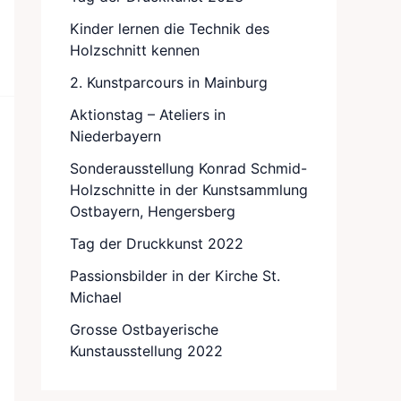
Kinder lernen die Technik des
Holzschnitt kennen
2. Kunstparcours in Mainburg
Aktionstag – Ateliers in
Niederbayern
Sonderausstellung Konrad Schmid-
Holzschnitte in der Kunstsammlung
Ostbayern, Hengersberg
Tag der Druckkunst 2022
Passionsbilder in der Kirche St.
Michael
Grosse Ostbayerische
Kunstausstellung 2022