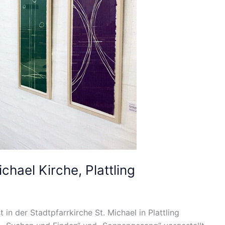
chael Kirche, Plattling
in der Stadtpfarrkirche St. Michael in Plattling